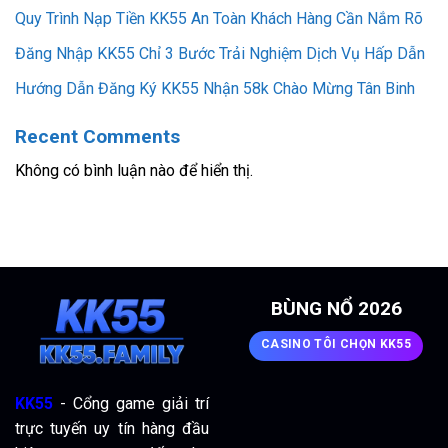
Quy Trình Nạp Tiền KK55 An Toàn Khách Hàng Cần Nắm Rõ
Đăng Nhập KK55 Chỉ 3 Bước Trải Nghiệm Dịch Vụ Hấp Dẫn
Hướng Dẫn Đăng Ký KK55 Nhận 58k Chào Mừng Tân Binh
Recent Comments
Không có bình luận nào để hiển thị.
BÙNG NỔ 2026
CASINO TÔI CHỌN KK55
KK55
- Cổng game giải trí
trực tuyến uy tín hàng đầu