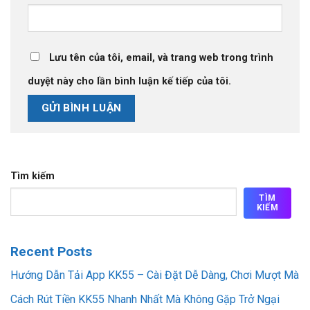
Lưu tên của tôi, email, và trang web trong trình
duyệt này cho lần bình luận kế tiếp của tôi.
Tìm kiếm
TÌM
KIẾM
Recent Posts
Hướng Dẫn Tải App KK55 – Cài Đặt Dễ Dàng, Chơi Mượt Mà
Cách Rút Tiền KK55 Nhanh Nhất Mà Không Gặp Trở Ngại