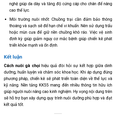
nghệ giúp da dày và tăng độ cứng cáp cho chân để nâng
cao thể lực.
Môi trường nuôi nhốt: Chuồng trại cần đảm bảo thông
thoáng và sạch sẽ để hạn chế vi khuẩn. Nên sử dụng trấu
hoặc mùn cưa để giữ nền chuồng khô ráo. Việc vệ sinh
định kỳ giúp giảm nguy cơ mắc bệnh giúp chiến kê phát
triển khỏe mạnh và ổn định.
Kết luận
Cách nuôi gà chọi
hiệu quả đòi hỏi sự kết hợp giữa dinh
dưỡng, huấn luyện và chăm sóc khoa học. Khi áp dụng đúng
phương pháp, chiến kê sẽ phát triển toàn diện về thể lực và
kỹ năng. Nền tảng KK55 mang đến nhiều thông tin hữu ích
giúp người nuôi nâng cao kinh nghiệm. Hy vọng nội dung trên
sẽ hỗ trợ bạn xây dựng quy trình nuôi dưỡng phù hợp và đạt
kết quả tốt.