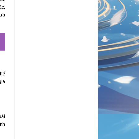
ác,
tựa
thể
gia
bài
ính