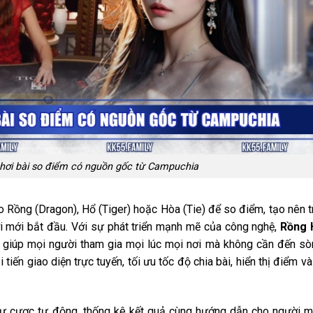
chơi bài so điểm có nguồn gốc từ Campuchia
 Rồng (Dragon), Hổ (Tiger) hoặc Hòa (Tie) để so điểm, tạo nên t
 mới bắt đầu. Với sự phát triển mạnh mẽ của công nghệ,
Rồng 
 giúp mọi người tham gia mọi lúc mọi nơi mà không cần đến sò
tiến giao diện trực tuyến, tối ưu tốc độ chia bài, hiển thị điểm và
như cược tự động, thống kê kết quả cùng hướng dẫn cho người m