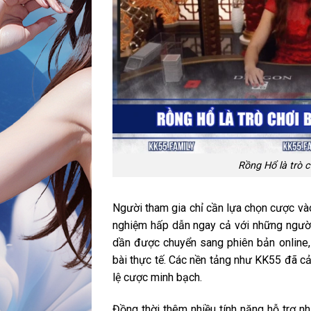
Rồng Hổ là trò 
Người tham gia chỉ cần lựa chọn cược vào
nghiệm hấp dẫn ngay cả với những người
dần được chuyển sang phiên bản online,
bài thực tế. Các nền tảng như KK55 đã cải 
lệ cược minh bạch.
Đồng thời thêm nhiều tính năng hỗ trợ 