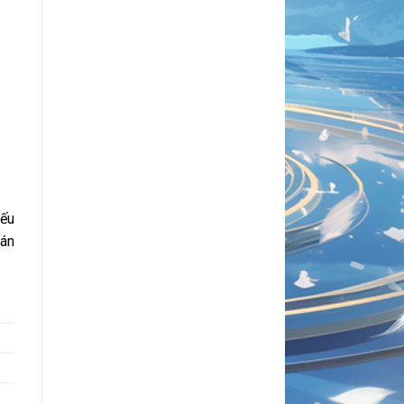
Nếu
ván