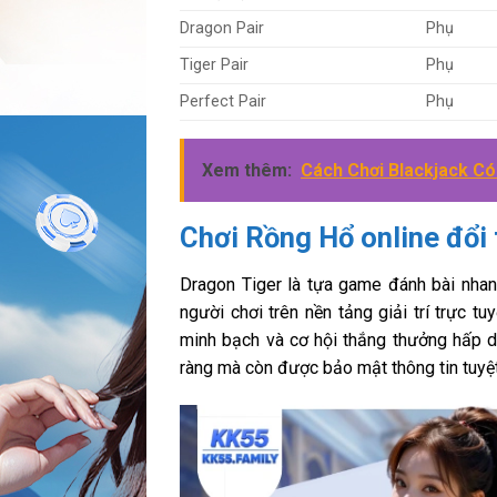
Dragon Pair
Phụ
Tiger Pair
Phụ
Perfect Pair
Phụ
Xem thêm:
Cách Chơi Blackjack Có
Chơi Rồng Hổ online đổi 
Dragon Tiger là tựa game đánh bài nhan
người chơi trên nền tảng giải trí trực t
minh bạch và cơ hội thắng thưởng hấp d
ràng mà còn được bảo mật thông tin tuyệt 