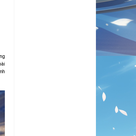
òng
bài
anh