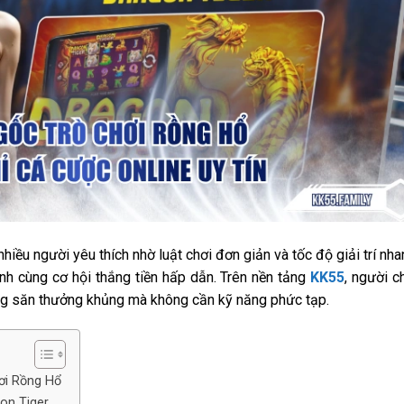
nhiều người yêu thích nhờ luật chơi đơn giản và tốc độ giải trí nha
ính cùng cơ hội thắng tiền hấp dẫn. Trên nền tảng
KK55
, người c
àng săn thưởng khủng mà không cần kỹ năng phức tạp.
hơi Rồng Hổ
gon Tiger